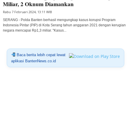
Miliar, 2 Oknum Diamankan
Rabu 7 Februari 2024, 13:11 WIB
SERANG - Polda Banten berhasil mengungkap kasus korupsi Program
Indonesia Pintar (PIP) di Kota Serang tahun anggaran 2021 dengan kerugian
negara mencapai Rp1,3 miliar. "Kasus...
Baca berita lebih cepat lewat
aplikasi BantenNews.co.id