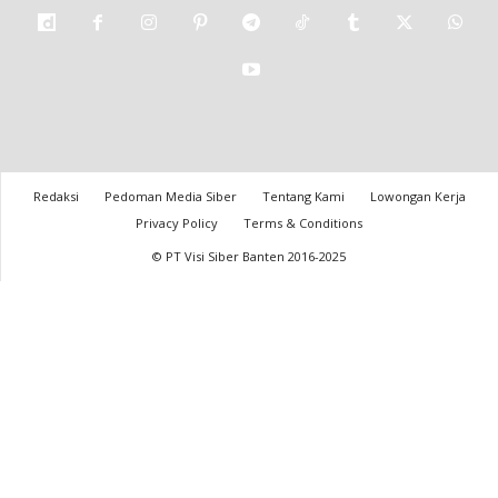
Redaksi
Pedoman Media Siber
Tentang Kami
Lowongan Kerja
Privacy Policy
Terms & Conditions
© PT Visi Siber Banten 2016-2025