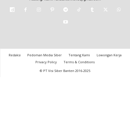
Redaksi
Pedoman Media Siber
Tentang Kami
Lowongan Kerja
Privacy Policy
Terms & Conditions
© PT Visi Siber Banten 2016-2025