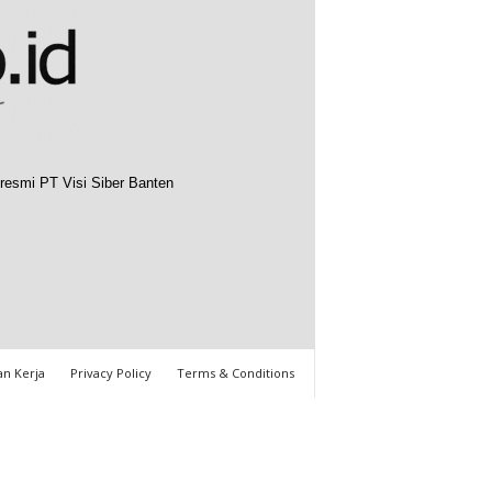
resmi PT Visi Siber Banten
n Kerja
Privacy Policy
Terms & Conditions