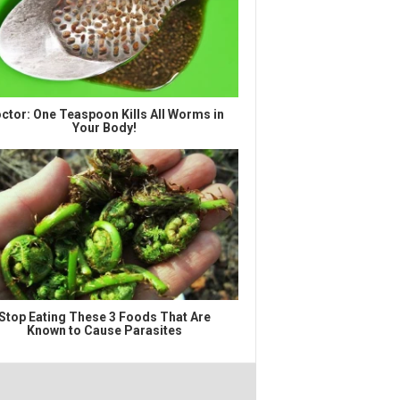
ctor: One Teaspoon Kills All Worms in
Your Body!
Stop Eating These 3 Foods That Are
Known to Cause Parasites