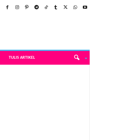
TULIS ARTIKEL