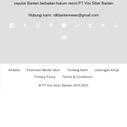
seputar Banten berbadan hukum resmi PT Visi Siber Banten
Hubungi kami:
rdkbantennews@gmail.com
Redaksi
Pedoman Media Siber
Tentang Kami
Lowongan Kerja
Privacy Policy
Terms & Conditions
© PT Visi Siber Banten 2016-2025