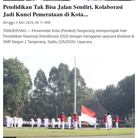
Pendidikan Tak Bisa Jalan Sendiri, Kolaborasi
Jadi Kunci Pemerataan di Kota...
Minggu 3 Mei 2026, 00:11 WIB
TANGERANG — Pemerintah Kota (Pemkot) Tangerang memperingati Hari
Pendidikan Nasional (Hardiknas) 2026 dengan menggelar upacara khidmat di
SMP Negeri 1 Tangerang, Sabtu (2/5/2026). Upacara...