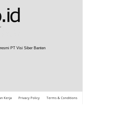
resmi PT Visi Siber Banten
n Kerja
Privacy Policy
Terms & Conditions