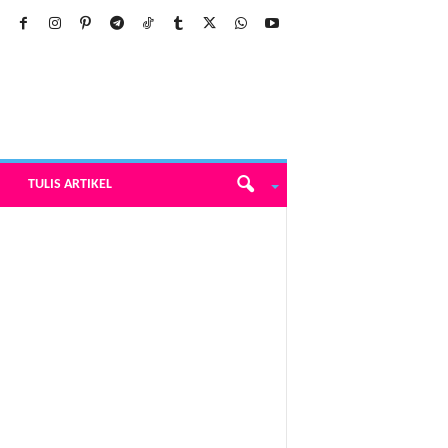
TULIS ARTIKEL