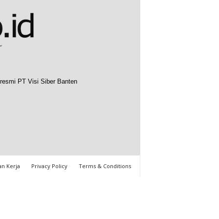
resmi PT Visi Siber Banten
n Kerja
Privacy Policy
Terms & Conditions