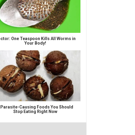
ctor: One Teaspoon Kills All Worms in
Your Body!
 Parasite-Causing Foods You Should
Stop Eating Right Now