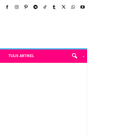
TULIS ARTIKEL