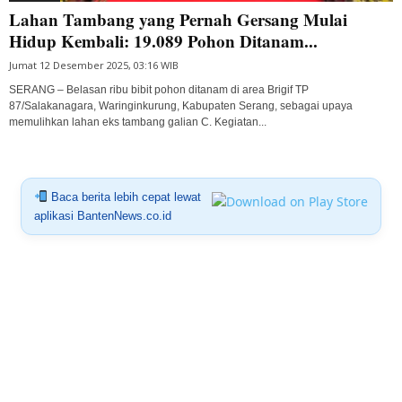
Lahan Tambang yang Pernah Gersang Mulai
Hidup Kembali: 19.089 Pohon Ditanam...
Jumat 12 Desember 2025, 03:16 WIB
SERANG – Belasan ribu bibit pohon ditanam di area Brigif TP
87/Salakanagara, Waringinkurung, Kabupaten Serang, sebagai upaya
memulihkan lahan eks tambang galian C. Kegiatan...
Baca berita lebih cepat lewat
aplikasi BantenNews.co.id