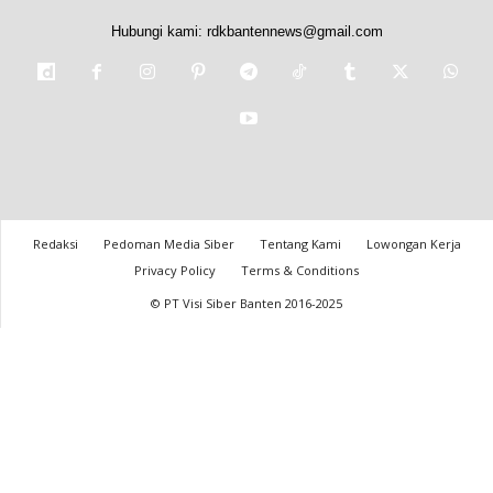
Hubungi kami:
rdkbantennews@gmail.com
Redaksi
Pedoman Media Siber
Tentang Kami
Lowongan Kerja
Privacy Policy
Terms & Conditions
© PT Visi Siber Banten 2016-2025