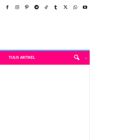
TULIS ARTIKEL