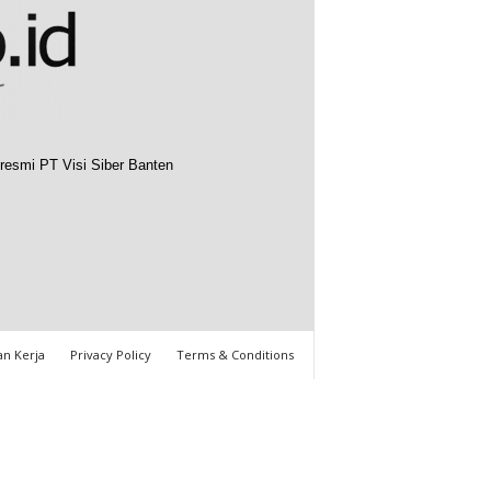
resmi PT Visi Siber Banten
n Kerja
Privacy Policy
Terms & Conditions