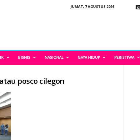
JUMAT, 7 AGUSTUS 2026
IK
BISNIS
NASIONAL
GAYA HIDUP
PERISTIWA
atau posco cilegon