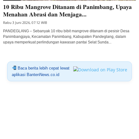
10 Ribu Mangrove Ditanam di Panimbang, Upaya
Menahan Abrasi dan Menjaga...
Rabu 3 Juni 2026, 07:12 WIB
PANDEGLANG – Sebanyak 10 ribu bibit mangrove ditanam di pesisir Desa
Panimbangjaya, Kecamatan Panimbang, Kabupaten Pandeglang, dalam
upaya memperkuat perlindungan kawasan pantai Selat Sunda...
Baca berita lebih cepat lewat
aplikasi BantenNews.co.id