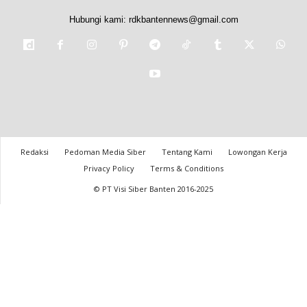
Hubungi kami:
rdkbantennews@gmail.com
Redaksi
Pedoman Media Siber
Tentang Kami
Lowongan Kerja
Privacy Policy
Terms & Conditions
© PT Visi Siber Banten 2016-2025