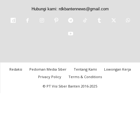
Hubungi kami:
rdkbantennews@gmail.com
Redaksi
Pedoman Media Siber
Tentang Kami
Lowongan Kerja
Privacy Policy
Terms & Conditions
© PT Visi Siber Banten 2016-2025