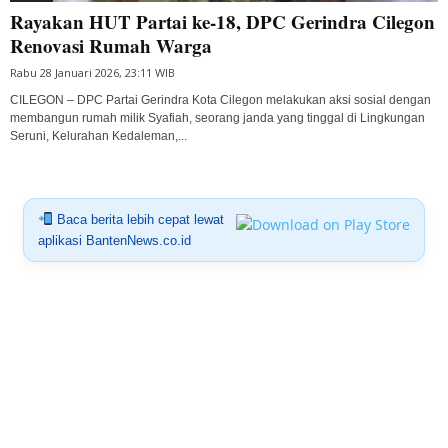
Rayakan HUT Partai ke-18, DPC Gerindra Cilegon
Renovasi Rumah Warga
Rabu 28 Januari 2026, 23:11 WIB
CILEGON – DPC Partai Gerindra Kota Cilegon melakukan aksi sosial dengan
membangun rumah milik Syafiah, seorang janda yang tinggal di Lingkungan
Seruni, Kelurahan Kedaleman,...
Baca berita lebih cepat lewat
aplikasi BantenNews.co.id