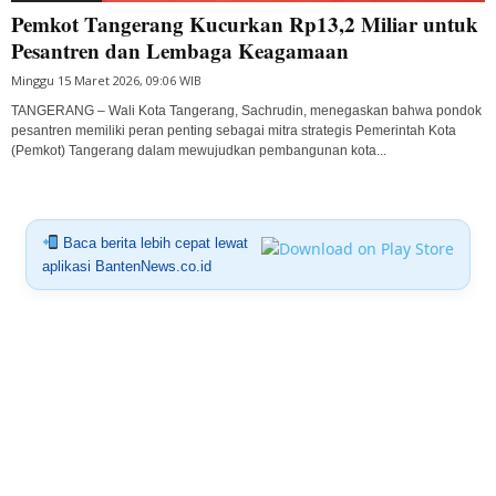
Pemkot Tangerang Kucurkan Rp13,2 Miliar untuk
Pesantren dan Lembaga Keagamaan
Minggu 15 Maret 2026, 09:06 WIB
TANGERANG – Wali Kota Tangerang, Sachrudin, menegaskan bahwa pondok
pesantren memiliki peran penting sebagai mitra strategis Pemerintah Kota
(Pemkot) Tangerang dalam mewujudkan pembangunan kota...
Baca berita lebih cepat lewat
aplikasi BantenNews.co.id