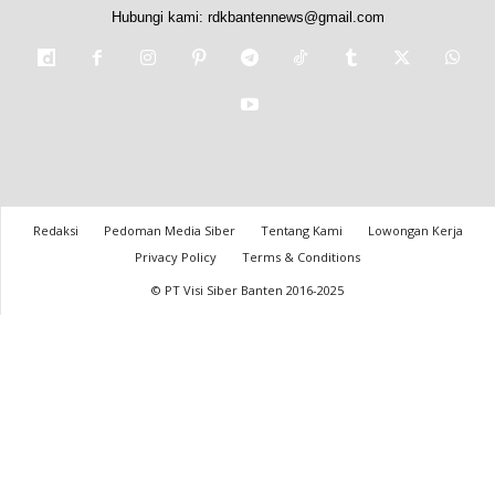
Hubungi kami:
rdkbantennews@gmail.com
Redaksi
Pedoman Media Siber
Tentang Kami
Lowongan Kerja
Privacy Policy
Terms & Conditions
© PT Visi Siber Banten 2016-2025