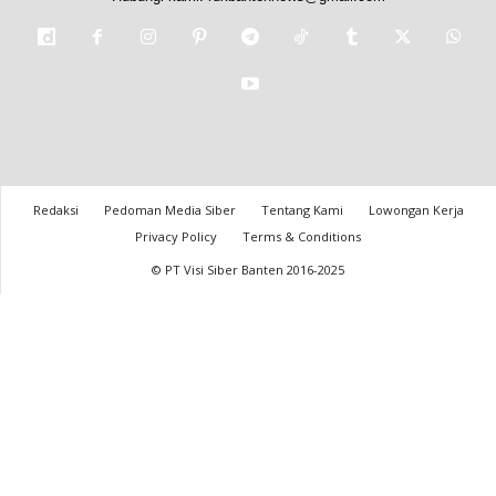
Redaksi
Pedoman Media Siber
Tentang Kami
Lowongan Kerja
Privacy Policy
Terms & Conditions
© PT Visi Siber Banten 2016-2025