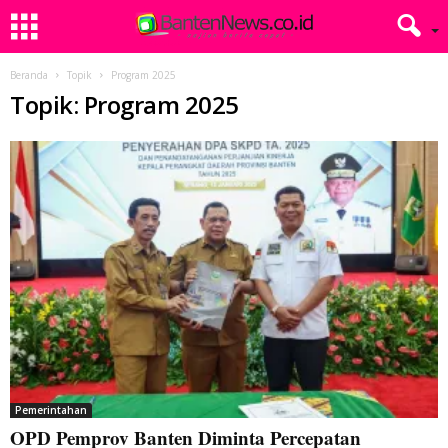
Beranda
Topik
Program 2025
Topik: Program 2025
Pemerintahan
OPD Pemprov Banten Diminta Percepatan