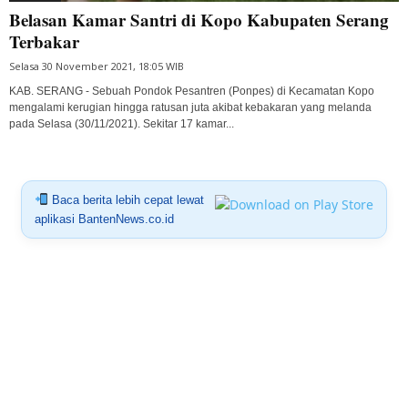
Belasan Kamar Santri di Kopo Kabupaten Serang
Terbakar
Selasa 30 November 2021, 18:05 WIB
KAB. SERANG - Sebuah Pondok Pesantren (Ponpes) di Kecamatan Kopo
mengalami kerugian hingga ratusan juta akibat kebakaran yang melanda
pada Selasa (30/11/2021). Sekitar 17 kamar...
Baca berita lebih cepat lewat
aplikasi BantenNews.co.id