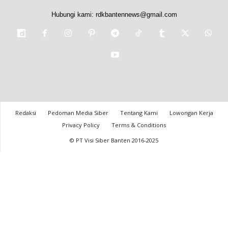
Hubungi kami:
rdkbantennews@gmail.com
Redaksi
Pedoman Media Siber
Tentang Kami
Lowongan Kerja
Privacy Policy
Terms & Conditions
© PT Visi Siber Banten 2016-2025