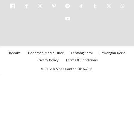
Redaksi
Pedoman Media Siber
Tentang Kami
Lowongan Kerja
Privacy Policy
Terms & Conditions
© PT Visi Siber Banten 2016-2025