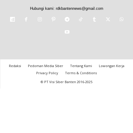
Hubungi kami:
rdkbantennews@gmail.com
Redaksi
Pedoman Media Siber
Tentang Kami
Lowongan Kerja
Privacy Policy
Terms & Conditions
© PT Visi Siber Banten 2016-2025