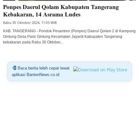
Ponpes Daerul Qolam Kabupaten Tangerang
Kebakaran, 14 Asrama Ludes
Rabu 30 Oktober 2024, 11:05 WIB
KAB. TANGERANG - Pondok Pesantren (Ponpes) Daerul Qolam 2 di Kampung
Gintung Desa Pasir Gintung Kecamatan Jayanti Kabupaten Tangerang
kebakaran pada Rabu 30 Oktober...
Baca berita lebih cepat lewat
aplikasi BantenNews.co.id