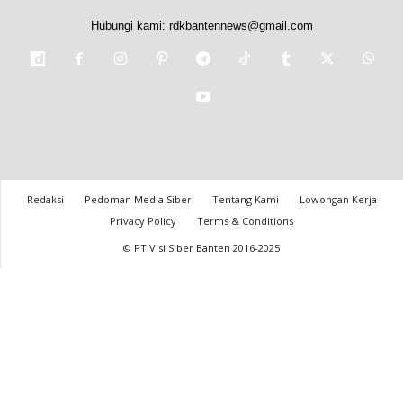
Hubungi kami:
rdkbantennews@gmail.com
Redaksi
Pedoman Media Siber
Tentang Kami
Lowongan Kerja
Privacy Policy
Terms & Conditions
© PT Visi Siber Banten 2016-2025