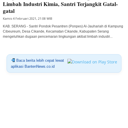
Limbah Industri Kimia, Santri Terjangkit Gatal-
gatal
Kamis 4 Februari 2021, 21:08 WIB
KAB. SERANG - Santri Pondok Pesantren (Ponpes) Al-Jauhariah di Kampung
Cibeureum, Desa Cikande, Kecamatan Cikande, Kabupaten Serang
mengeluhkan dugaan pencemaran lingkungan akibat limbah industri...
Baca berita lebih cepat lewat
aplikasi BantenNews.co.id