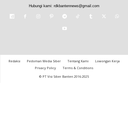
Hubungi kami:
rdkbantennews@gmail.com
Redaksi
Pedoman Media Siber
Tentang Kami
Lowongan Kerja
Privacy Policy
Terms & Conditions
© PT Visi Siber Banten 2016-2025