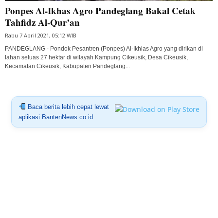
Ponpes Al-Ikhas Agro Pandeglang Bakal Cetak
Tahfidz Al-Qur’an
Rabu 7 April 2021, 05:12 WIB
PANDEGLANG - Pondok Pesantren (Ponpes) Al-Ikhlas Agro yang dirikan di
lahan seluas 27 hektar di wilayah Kampung Cikeusik, Desa Cikeusik,
Kecamatan Cikeusik, Kabupaten Pandeglang...
Baca berita lebih cepat lewat
aplikasi BantenNews.co.id