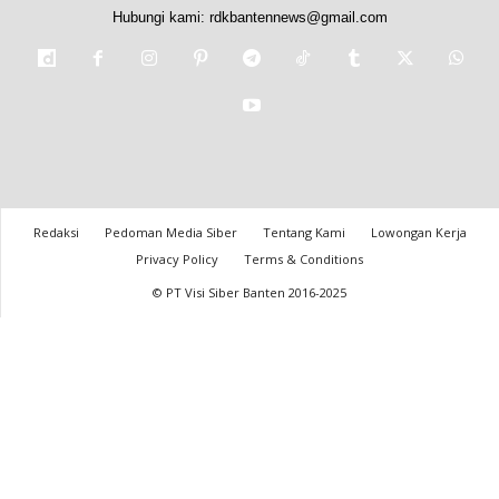
Hubungi kami:
rdkbantennews@gmail.com
Redaksi
Pedoman Media Siber
Tentang Kami
Lowongan Kerja
Privacy Policy
Terms & Conditions
© PT Visi Siber Banten 2016-2025