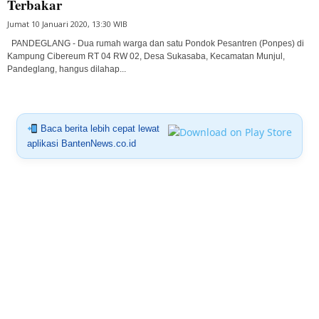
Terbakar
Jumat 10 Januari 2020, 13:30 WIB
PANDEGLANG - Dua rumah warga dan satu Pondok Pesantren (Ponpes) di
Kampung Cibereum RT 04 RW 02, Desa Sukasaba, Kecamatan Munjul,
Pandeglang, hangus dilahap...
Baca berita lebih cepat lewat
aplikasi BantenNews.co.id