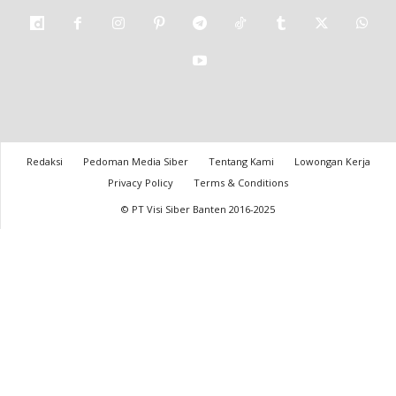
Redaksi
Pedoman Media Siber
Tentang Kami
Lowongan Kerja
Privacy Policy
Terms & Conditions
© PT Visi Siber Banten 2016-2025