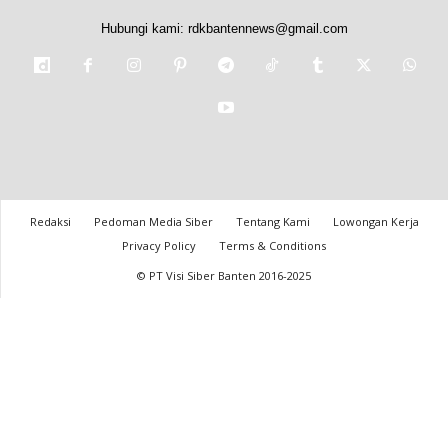
Hubungi kami:
rdkbantennews@gmail.com
Redaksi
Pedoman Media Siber
Tentang Kami
Lowongan Kerja
Privacy Policy
Terms & Conditions
© PT Visi Siber Banten 2016-2025