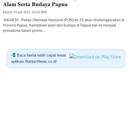
Alam Serta Budaya Papua
Kamis 15 Juli 2021, 02:02 WIB
JAKARTA - Pekan Olahraga Nasional (PON) ke-20 akan diselenggarakan di
Provinsi Papua. Keindahan alam dan budaya di Papua kali ini menjadi
primadona dalam promo...
Baca berita lebih cepat lewat
aplikasi BantenNews.co.id