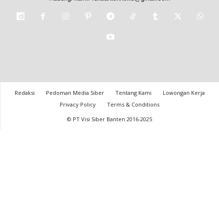
Redaksi
Pedoman Media Siber
Tentang Kami
Lowongan Kerja
Privacy Policy
Terms & Conditions
© PT Visi Siber Banten 2016-2025