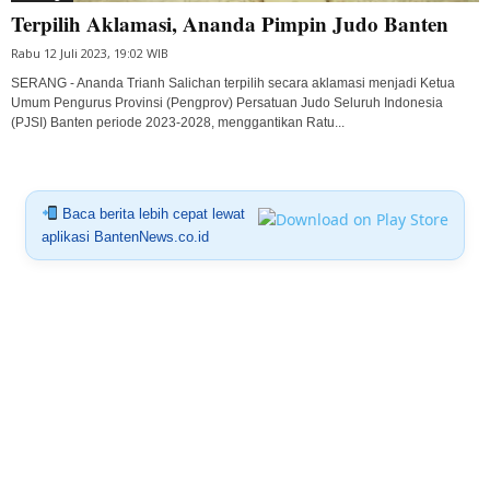
Terpilih Aklamasi, Ananda Pimpin Judo Banten
Rabu 12 Juli 2023, 19:02 WIB
SERANG - Ananda Trianh Salichan terpilih secara aklamasi menjadi Ketua
Umum Pengurus Provinsi (Pengprov) Persatuan Judo Seluruh Indonesia
(PJSI) Banten periode 2023-2028, menggantikan Ratu...
Baca berita lebih cepat lewat
aplikasi BantenNews.co.id