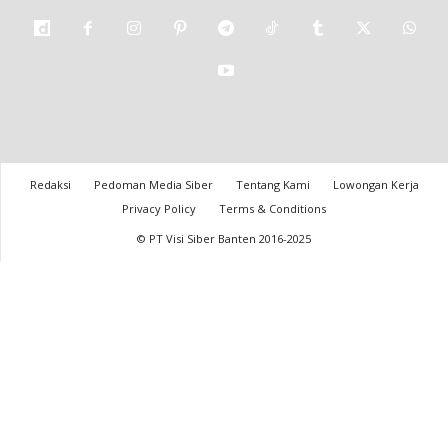
Redaksi
Pedoman Media Siber
Tentang Kami
Lowongan Kerja
Privacy Policy
Terms & Conditions
© PT Visi Siber Banten 2016-2025