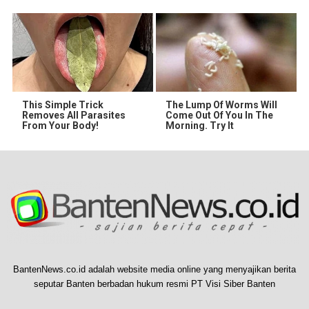
This Simple Trick
The Lump Of Worms Will
Removes All Parasites
Come Out Of You In The
From Your Body!
Morning. Try It
BantenNews.co.id adalah website media online yang menyajikan berita
seputar Banten berbadan hukum resmi PT Visi Siber Banten