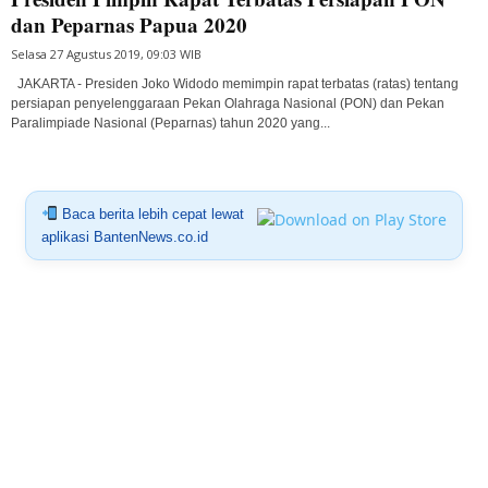
dan Peparnas Papua 2020
Selasa 27 Agustus 2019, 09:03 WIB
JAKARTA - Presiden Joko Widodo memimpin rapat terbatas (ratas) tentang
persiapan penyelenggaraan Pekan Olahraga Nasional (PON) dan Pekan
Paralimpiade Nasional (Peparnas) tahun 2020 yang...
Baca berita lebih cepat lewat
aplikasi BantenNews.co.id