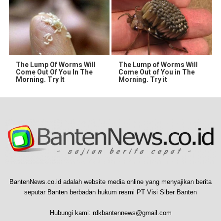
The Lump Of Worms Will
The Lump of Worms Will
Come Out Of You In The
Come Out of You in The
Morning. Try It
Morning. Try it
BantenNews.co.id adalah website media online yang menyajikan berita
seputar Banten berbadan hukum resmi PT Visi Siber Banten
Hubungi kami:
rdkbantennews@gmail.com