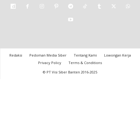
Redaksi
Pedoman Media Siber
Tentang Kami
Lowongan Kerja
Privacy Policy
Terms & Conditions
© PT Visi Siber Banten 2016-2025