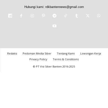
Hubungi kami:
rdkbantennews@gmail.com
Redaksi
Pedoman Media Siber
Tentang Kami
Lowongan Kerja
Privacy Policy
Terms & Conditions
© PT Visi Siber Banten 2016-2025