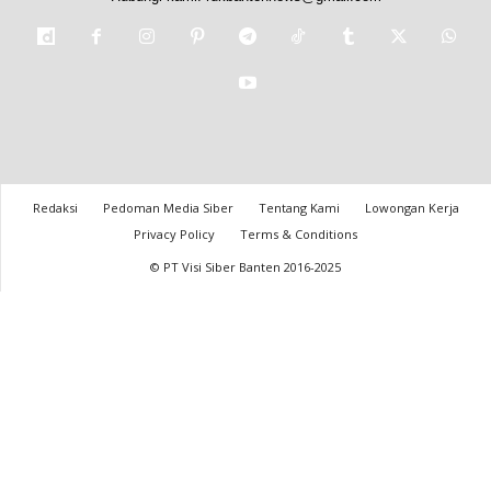
Redaksi
Pedoman Media Siber
Tentang Kami
Lowongan Kerja
Privacy Policy
Terms & Conditions
© PT Visi Siber Banten 2016-2025