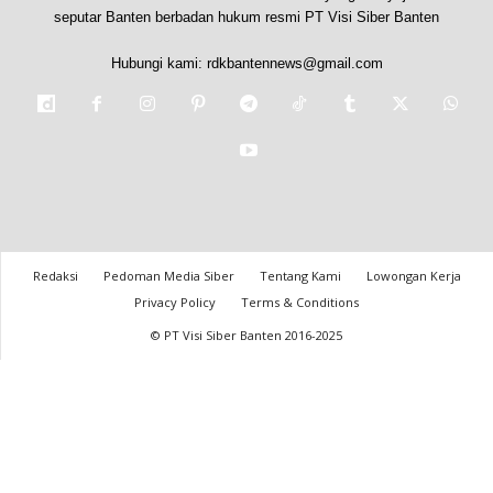
seputar Banten berbadan hukum resmi PT Visi Siber Banten
Hubungi kami:
rdkbantennews@gmail.com
Redaksi
Pedoman Media Siber
Tentang Kami
Lowongan Kerja
Privacy Policy
Terms & Conditions
© PT Visi Siber Banten 2016-2025