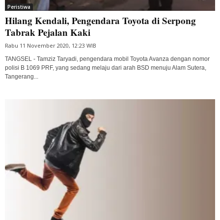
Peristiwa
Hilang Kendali, Pengendara Toyota di Serpong
Tabrak Pejalan Kaki
Rabu 11 November 2020, 12:23 WIB
TANGSEL - Tamziz Taryadi, pengendara mobil Toyota Avanza dengan nomor
polisi B 1069 PRF, yang sedang melaju dari arah BSD menuju Alam Sutera,
Tangerang...