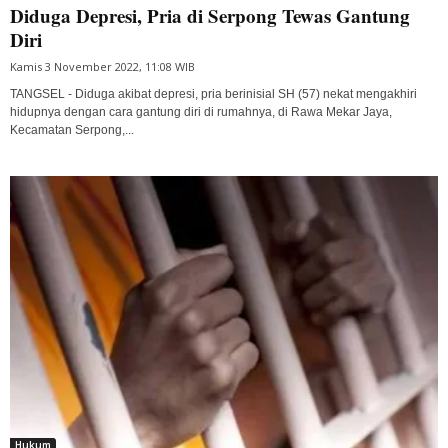
Diduga Depresi, Pria di Serpong Tewas Gantung
Diri
Kamis 3 November 2022, 11:08 WIB
TANGSEL - Diduga akibat depresi, pria berinisial SH (57) nekat mengakhiri
hidupnya dengan cara gantung diri di rumahnya, di Rawa Mekar Jaya,
Kecamatan Serpong,...
Hukum