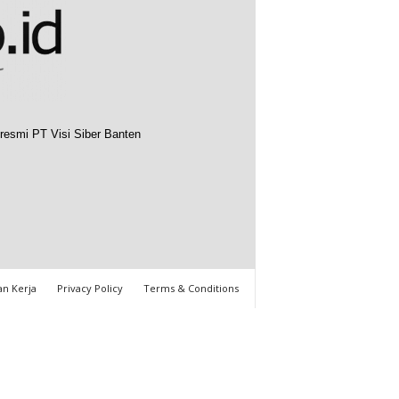
resmi PT Visi Siber Banten
n Kerja
Privacy Policy
Terms & Conditions