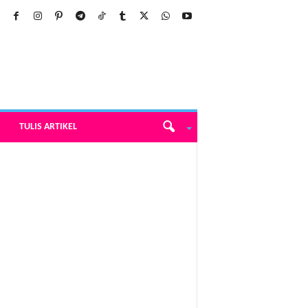
TULIS ARTIKEL