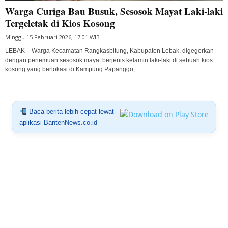
Warga Curiga Bau Busuk, Sesosok Mayat Laki-laki
Tergeletak di Kios Kosong
Minggu 15 Februari 2026, 17:01 WIB
LEBAK – Warga Kecamatan Rangkasbitung, Kabupaten Lebak, digegerkan
dengan penemuan sesosok mayat berjenis kelamin laki-laki di sebuah kios
kosong yang berlokasi di Kampung Papanggo,...
Baca berita lebih cepat lewat
aplikasi BantenNews.co.id