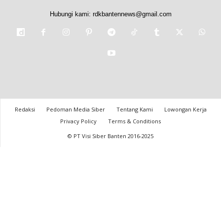
Hubungi kami:
rdkbantennews@gmail.com
Redaksi
Pedoman Media Siber
Tentang Kami
Lowongan Kerja
Privacy Policy
Terms & Conditions
© PT Visi Siber Banten 2016-2025