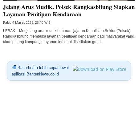
Jelang Arus Mudik, Polsek Rangkasbitung Siapkan
Layanan Penitipan Kendaraan
Rabu 4 Maret 2026, 23:10 WIB
LEBAK – Menjelang arus mudik Lebaran, jajaran Kepolisian Sektor (Polsek)
Rangkasbitung membuka layanan penitipan kendaraan bagi masyarakat yang
akan pulang kampung. Layanan tersebut disediakan guna...
Baca berita lebih cepat lewat
aplikasi BantenNews.co.id