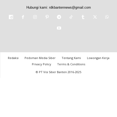
Hubungi kami:
rdkbantennews@gmail.com
Redaksi
Pedoman Media Siber
Tentang Kami
Lowongan Kerja
Privacy Policy
Terms & Conditions
© PT Visi Siber Banten 2016-2025