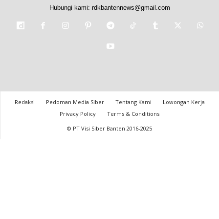
Hubungi kami:
rdkbantennews@gmail.com
Redaksi
Pedoman Media Siber
Tentang Kami
Lowongan Kerja
Privacy Policy
Terms & Conditions
© PT Visi Siber Banten 2016-2025