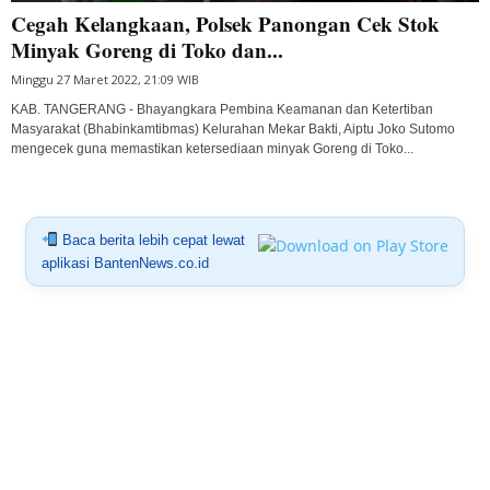
Cegah Kelangkaan, Polsek Panongan Cek Stok
Minyak Goreng di Toko dan...
Minggu 27 Maret 2022, 21:09 WIB
KAB. TANGERANG - Bhayangkara Pembina Keamanan dan Ketertiban
Masyarakat (Bhabinkamtibmas) Kelurahan Mekar Bakti, Aiptu Joko Sutomo
mengecek guna memastikan ketersediaan minyak Goreng di Toko...
Baca berita lebih cepat lewat
aplikasi BantenNews.co.id