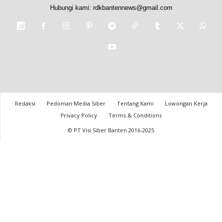
Hubungi kami:
rdkbantennews@gmail.com
Redaksi
Pedoman Media Siber
Tentang Kami
Lowongan Kerja
Privacy Policy
Terms & Conditions
© PT Visi Siber Banten 2016-2025