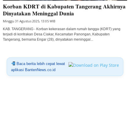
Korban KDRT di Kabupaten Tangerang Akhirnya
Dinyatakan Meninggal Dunia
Minggu 31 Agustus 2025, 13:05 WIB
KAB. TANGERANG - Korban kekerasan dalam rumah tangga (KDRT) yang
terjadi di kontrakan Desa Ciakar, Kecamatan Panongan, Kabupaten
Tangerang, bernama Engar (28), dinyatakan meninggal...
Baca berita lebih cepat lewat
aplikasi BantenNews.co.id