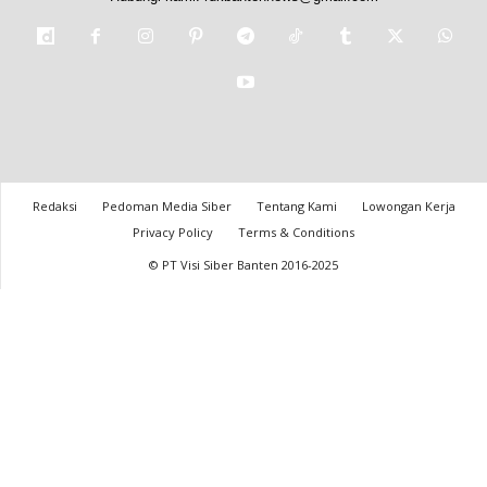
Redaksi
Pedoman Media Siber
Tentang Kami
Lowongan Kerja
Privacy Policy
Terms & Conditions
© PT Visi Siber Banten 2016-2025