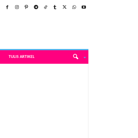
TULIS ARTIKEL