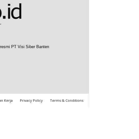
resmi PT Visi Siber Banten
n Kerja
Privacy Policy
Terms & Conditions