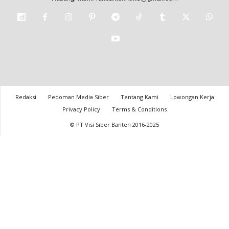
Redaksi
Pedoman Media Siber
Tentang Kami
Lowongan Kerja
Privacy Policy
Terms & Conditions
© PT Visi Siber Banten 2016-2025