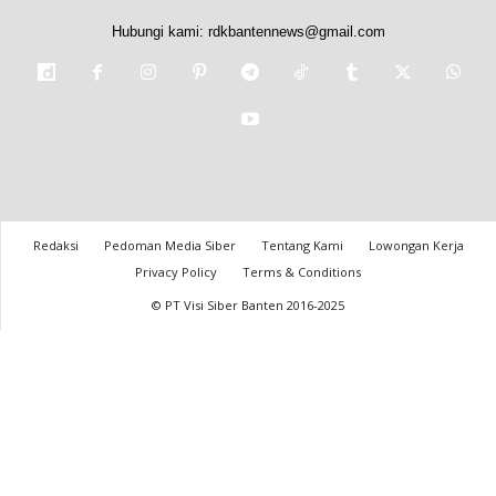
Hubungi kami:
rdkbantennews@gmail.com
Redaksi
Pedoman Media Siber
Tentang Kami
Lowongan Kerja
Privacy Policy
Terms & Conditions
© PT Visi Siber Banten 2016-2025