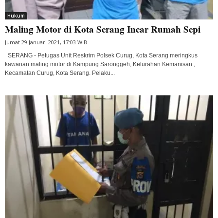
Hukum
Maling Motor di Kota Serang Incar Rumah Sepi
Jumat 29 Januari 2021, 17:03 WIB
SERANG - Petugas Unit Reskrim Polsek Curug, Kota Serang meringkus
kawanan maling motor di Kampung Saronggeh, Kelurahan Kemanisan ,
Kecamatan Curug, Kota Serang. Pelaku...