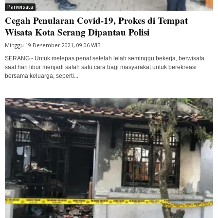
Pariwisata
Cegah Penularan Covid-19, Prokes di Tempat
Wisata Kota Serang Dipantau Polisi
Minggu 19 Desember 2021, 09:06 WIB
SERANG - Untuk melepas penat setelah lelah seminggu bekerja, berwisata
saat hari libur menjadi salah satu cara bagi masyarakat untuk berekreasi
bersama keluarga, seperti...