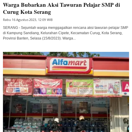
Warga Bubarkan Aksi Tawuran Pelajar SMP di
Curug Kota Serang
Rabu 16 Agustus 2023, 12:09 WIB
SERANG - Sejumlah warga menggagalkan rencana aksi tawuran pelajar SMP
di Kampung Sandiang, Kelurahan Cipete, Kecamatan Curug, Kota Serang,
Provinsi Banten, Selasa (15/8/2023). Warga...
Hukum