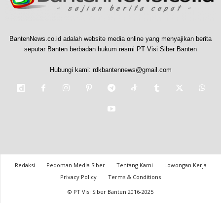
BantenNews.co.id adalah website media online yang menyajikan berita
seputar Banten berbadan hukum resmi PT Visi Siber Banten
Hubungi kami:
rdkbantennews@gmail.com
Redaksi
Pedoman Media Siber
Tentang Kami
Lowongan Kerja
Privacy Policy
Terms & Conditions
© PT Visi Siber Banten 2016-2025