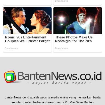
BantenNews.co.id adalah website media online yang menyajikan berita
seputar Banten berbadan hukum resmi PT Visi Siber Banten