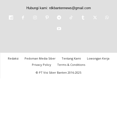
Hubungi kami:
rdkbantennews@gmail.com
Redaksi
Pedoman Media Siber
Tentang Kami
Lowongan Kerja
Privacy Policy
Terms & Conditions
© PT Visi Siber Banten 2016-2025