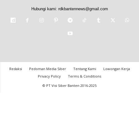
Hubungi kami:
rdkbantennews@gmail.com
Redaksi
Pedoman Media Siber
Tentang Kami
Lowongan Kerja
Privacy Policy
Terms & Conditions
© PT Visi Siber Banten 2016-2025