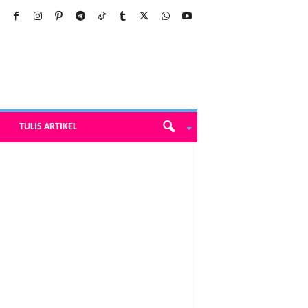
TULIS ARTIKEL