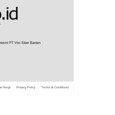
resmi PT Visi Siber Banten
n Kerja
Privacy Policy
Terms & Conditions