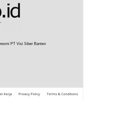
resmi PT Visi Siber Banten
n Kerja
Privacy Policy
Terms & Conditions