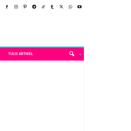
TULIS ARTIKEL