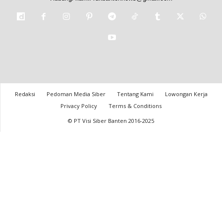
Redaksi
Pedoman Media Siber
Tentang Kami
Lowongan Kerja
Privacy Policy
Terms & Conditions
© PT Visi Siber Banten 2016-2025