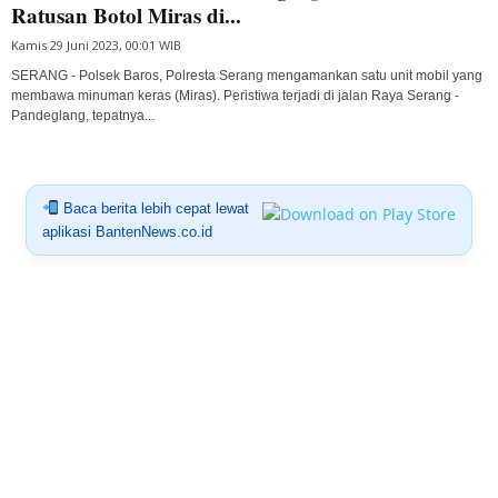
Ratusan Botol Miras di...
Kamis 29 Juni 2023, 00:01 WIB
SERANG - Polsek Baros, Polresta Serang mengamankan satu unit mobil yang
membawa minuman keras (Miras). Peristiwa terjadi di jalan Raya Serang -
Pandeglang, tepatnya...
Baca berita lebih cepat lewat
aplikasi BantenNews.co.id