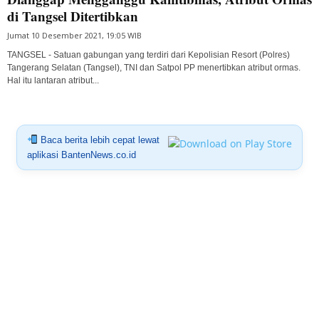
di Tangsel Ditertibkan
Jumat 10 Desember 2021, 19:05 WIB
TANGSEL - Satuan gabungan yang terdiri dari Kepolisian Resort (Polres)
Tangerang Selatan (Tangsel), TNI dan Satpol PP menertibkan atribut ormas.
Hal itu lantaran atribut...
Baca berita lebih cepat lewat
aplikasi BantenNews.co.id