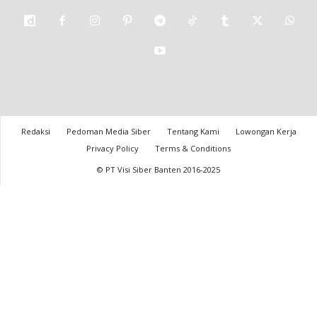
Redaksi
Pedoman Media Siber
Tentang Kami
Lowongan Kerja
Privacy Policy
Terms & Conditions
© PT Visi Siber Banten 2016-2025