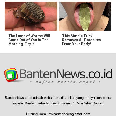
The Lump of Worms Will
This Simple Trick
Come Out of You in The
Removes All Parasites
Morning. Try it
From Your Body!
BantenNews.co.id adalah website media online yang menyajikan berita
seputar Banten berbadan hukum resmi PT Visi Siber Banten
Hubungi kami:
rdkbantennews@gmail.com