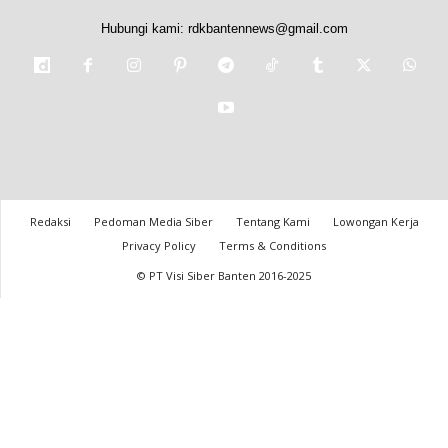
Hubungi kami:
rdkbantennews@gmail.com
Redaksi
Pedoman Media Siber
Tentang Kami
Lowongan Kerja
Privacy Policy
Terms & Conditions
© PT Visi Siber Banten 2016-2025