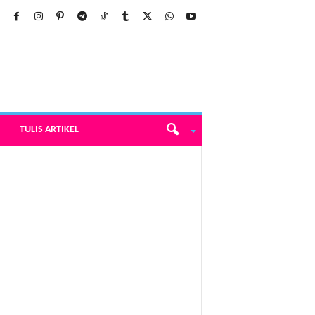
TULIS ARTIKEL