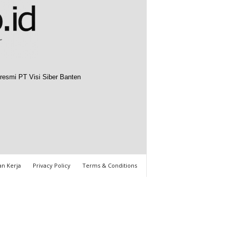
resmi PT Visi Siber Banten
n Kerja
Privacy Policy
Terms & Conditions