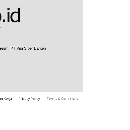
resmi PT Visi Siber Banten
n Kerja
Privacy Policy
Terms & Conditions