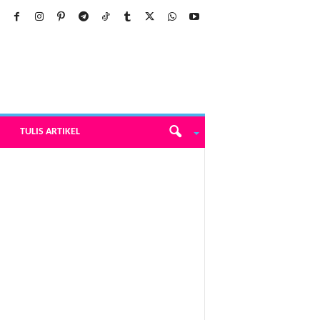
TULIS ARTIKEL