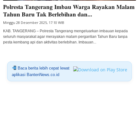
Polresta Tangerang Imbau Warga Rayakan Malam
Tahun Baru Tak Berlebihan dan...
Minggu 28 Desember 2025, 17:10 WIB
KAB. TANGERANG – Polresta Tangerang mengeluarkan imbauan kepada
seluruh masyarakat agar merayakan malam pergantian Tahun Baru tanpa
pesta kembang api dan aktivitas berlebihan. Imbauan...
Baca berita lebih cepat lewat
aplikasi BantenNews.co.id