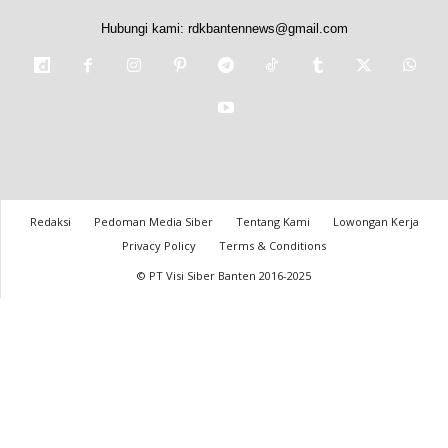
Hubungi kami:
rdkbantennews@gmail.com
Redaksi
Pedoman Media Siber
Tentang Kami
Lowongan Kerja
Privacy Policy
Terms & Conditions
© PT Visi Siber Banten 2016-2025