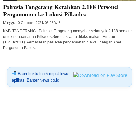
Polresta Tangerang Kerahkan 2.188 Personel
Pengamanan ke Lokasi Pilkades
Minggu 10 Oktober 2021, 08:06 WIB
KAB. TANGERANG - Polresta Tangerang menyebar sebanyak 2.188 personel
untuk pengamanan Pilkades Serentak yang dilaksanakan, Minggu
(10/10/2021). Pergeseran pasukan pengamanan diawali dengan Apel
Pergeseran Pasukan...
Baca berita lebih cepat lewat
aplikasi BantenNews.co.id