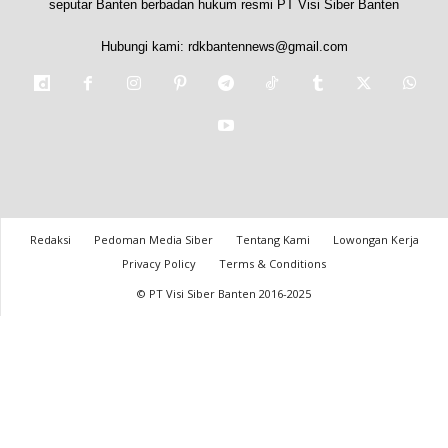
seputar Banten berbadan hukum resmi PT Visi Siber Banten
Hubungi kami:
rdkbantennews@gmail.com
Redaksi
Pedoman Media Siber
Tentang Kami
Lowongan Kerja
Privacy Policy
Terms & Conditions
© PT Visi Siber Banten 2016-2025