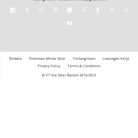
Redaksi
Pedoman Media Siber
Tentang Kami
Lowongan Kerja
Privacy Policy
Terms & Conditions
© PT Visi Siber Banten 2016-2025