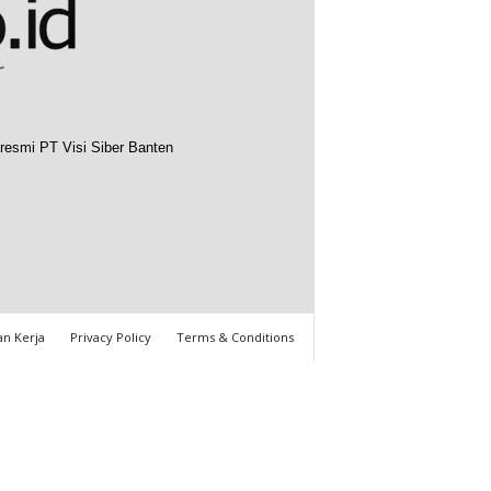
resmi PT Visi Siber Banten
n Kerja
Privacy Policy
Terms & Conditions