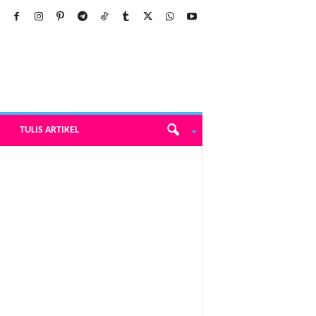
TULIS ARTIKEL